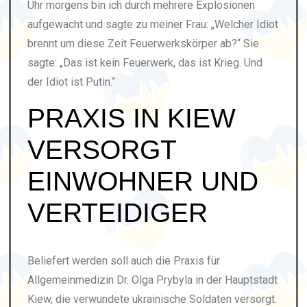
Uhr morgens bin ich durch mehrere Explosionen
aufgewacht und sagte zu meiner Frau: „Welcher Idiot
brennt um diese Zeit Feuerwerkskörper ab?“ Sie
sagte: „Das ist kein Feuerwerk, das ist Krieg. Und
der Idiot ist Putin.“
PRAXIS IN KIEW
VERSORGT
EINWOHNER UND
VERTEIDIGER
Beliefert werden soll auch die Praxis für
Allgemeinmedizin Dr. Olga Prybyla in der Hauptstadt
Kiew, die verwundete ukrainische Soldaten versorgt.