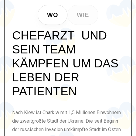
WO
WIE
CHEFARZT UND
SEIN TEAM
KÄMPFEN UM DAS
LEBEN DER
PATIENTEN
Nach Kiew ist Charkiw mit 1,5 Millionen Einwohnern
die zweitgrößte Stadt der Ukraine. Die seit Beginn
der russischen Invasion umkämpfte Stadt im Osten