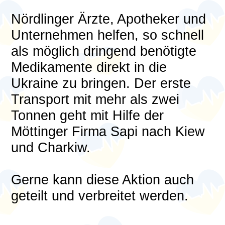
Nördlinger Ärzte, Apotheker und
Unternehmen helfen, so schnell
als möglich dringend benötigte
Medikamente direkt in die
Ukraine zu bringen. Der erste
Transport mit mehr als zwei
Tonnen geht mit Hilfe der
Möttinger Firma Sapi nach Kiew
und Charkiw.
Gerne kann diese Aktion auch
geteilt und verbreitet werden.