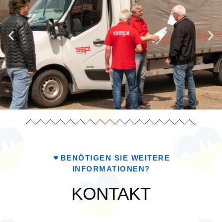
BENÖTIGEN SIE WEITERE
INFORMATIONEN?
KONTAKT