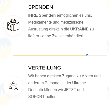
SPENDEN
IHRE Spenden
ermöglichen es uns,
Medikamente und medizinische
Ausrüstung direkt in die
UKRAINE
zu
liefern - ohne Zwischenhändler!
VERTEILUNG
Wir haben direkten Zugang zu Ärzten und
anderem Personal in der Ukraine.
Deshalb können wir JETZT und
SOFORT helfen!