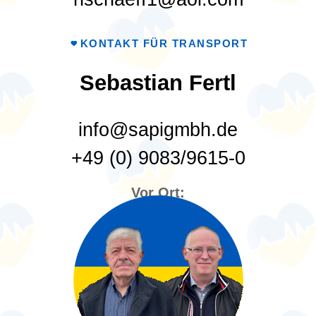
KONTAKT FÜR TRANSPORT
Sebastian Fertl
info@sapigmbh.de
+49 (0) 9083/9615-0
Vor Ort: