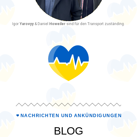
Igor
Yarovyy
& Daniel
Howeiler
sind für den Transport zuständing.
NACHRICHTEN UND ANKÜNDIGUNGEN
BLOG