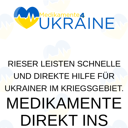
RIESER LEISTEN SCHNELLE
UND DIREKTE HILFE FÜR
UKRAINER IM KRIEGSGEBIET.
MEDIKAMENTE
DIREKT INS