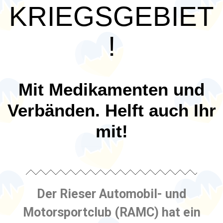
KRIEGSGEBIET
!
Mit Medikamenten und
Verbänden. Helft auch Ihr
mit!
Der Rieser Automobil- und
Motorsportclub (RAMC) hat ein