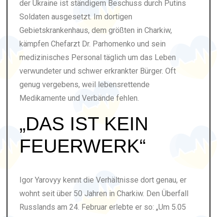
der Ukraine ist ständigem Beschuss durch Putins
Soldaten ausgesetzt. Im dortigen
Gebietskrankenhaus, dem größten in Charkiw,
kämpfen Chefarzt Dr. Parhomenko und sein
medizinisches Personal täglich um das Leben
verwundeter und schwer erkrankter Bürger. Oft
genug vergebens, weil lebensrettende
Medikamente und Verbände fehlen.
„DAS IST KEIN
FEUERWERK“
Igor Yarovyy kennt die Verhältnisse dort genau, er
wohnt seit über 50 Jahren in Charkiw. Den Überfall
Russlands am 24. Februar erlebte er so: „Um 5.05