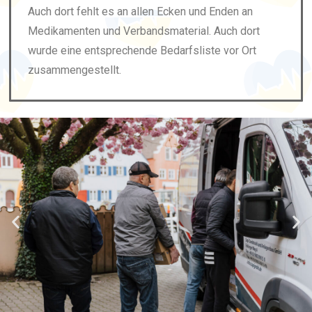
Auch dort fehlt es an allen Ecken und Enden an
Medikamenten und Verbandsmaterial. Auch dort
wurde eine entsprechende Bedarfsliste vor Ort
zusammengestellt.