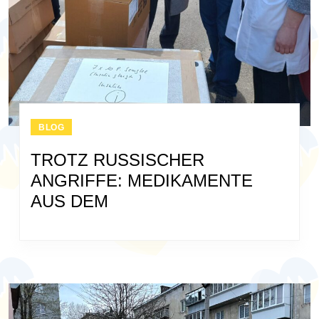
BLOG
TROTZ RUSSISCHER
ANGRIFFE: MEDIKAMENTE
AUS DEM