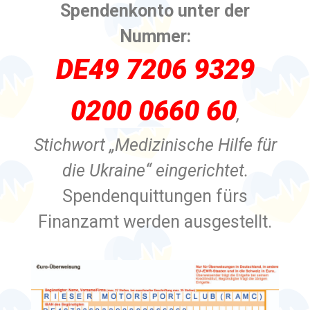
Spendenkonto unter der
Nummer:
DE49 7206 9329
0200 0660 60
,
Stichwort „Medizinische Hilfe für
die Ukraine“ eingerichtet.
Spendenquittungen fürs
Finanzamt werden ausgestellt.