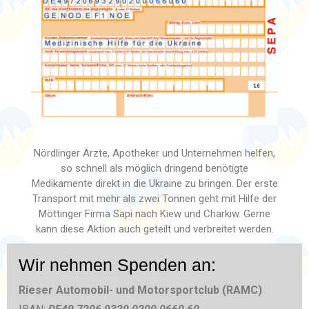
Nördlinger Ärzte, Apotheker und Unternehmen helfen,
so schnell als möglich dringend benötigte
Medikamente direkt in die Ukraine zu bringen. Der erste
Transport mit mehr als zwei Tonnen geht mit Hilfe der
Möttinger Firma Sapi nach Kiew und Charkiw. Gerne
kann diese Aktion auch geteilt und verbreitet werden.
Wir nehmen Spenden an:
Rieser Automobil- und Motorsportclub (RAMC)